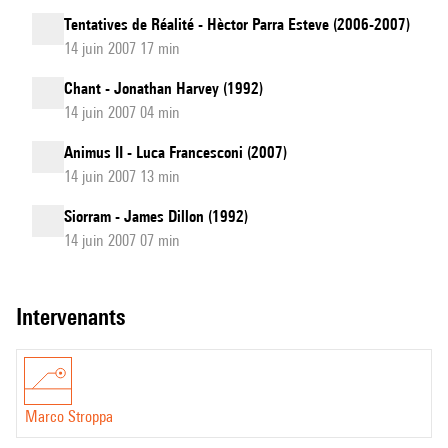
Tentatives de Réalité - Hèctor Parra Esteve (2006-2007)
14 juin 2007 17 min
Chant - Jonathan Harvey (1992)
14 juin 2007 04 min
Animus II - Luca Francesconi (2007)
14 juin 2007 13 min
Siorram - James Dillon (1992)
14 juin 2007 07 min
intervenants
Marco Stroppa