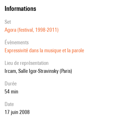
informations
set
Agora (festival, 1998-2011)
évènements
Expressivité dans la musique et la parole
Lieu de représentation
Ircam, Salle Igor-Stravinsky (Paris)
durée
54 min
date
17 juin 2008