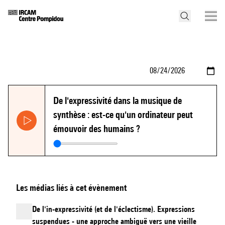
De l'expressivité dans la musique de
synthèse : est-ce qu'un ordinateur peut
émouvoir des humains ?
Les médias liés à cet évènement
De l'in-expressivité (et de l'éclectisme). Expressions
suspendues - une approche ambiguë vers une vieille