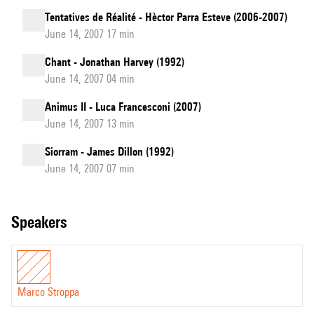
Tentatives de Réalité - Hèctor Parra Esteve (2006-2007)
June 14, 2007 17 min
Chant - Jonathan Harvey (1992)
June 14, 2007 04 min
Animus II - Luca Francesconi (2007)
June 14, 2007 13 min
Siorram - James Dillon (1992)
June 14, 2007 07 min
speakers
Marco Stroppa