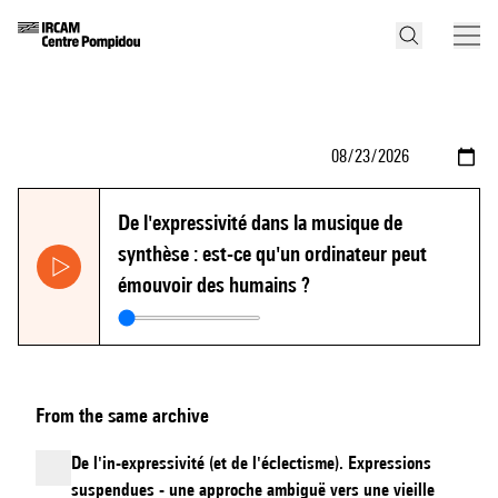
De l'expressivité dans la musique de
synthèse : est-ce qu'un ordinateur peut
émouvoir des humains ?
From the same archive
De l'in-expressivité (et de l'éclectisme). Expressions
suspendues - une approche ambiguë vers une vieille