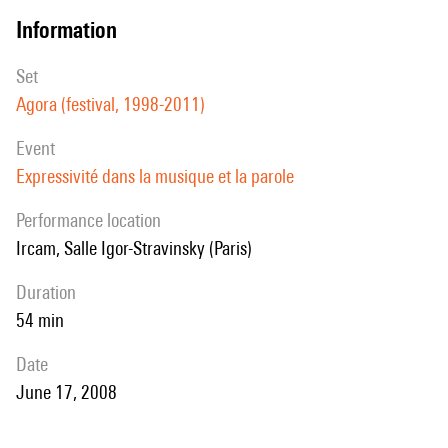
information
set
Agora (festival, 1998-2011)
event
Expressivité dans la musique et la parole
performance location
Ircam, Salle Igor-Stravinsky (Paris)
duration
54 min
date
June 17, 2008