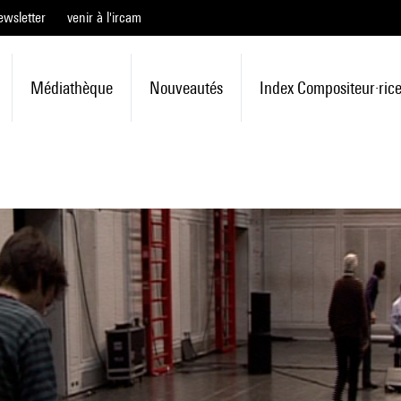
ewsletter
venir à l'ircam
Médiathèque
Nouveautés
Index Compositeur·ric