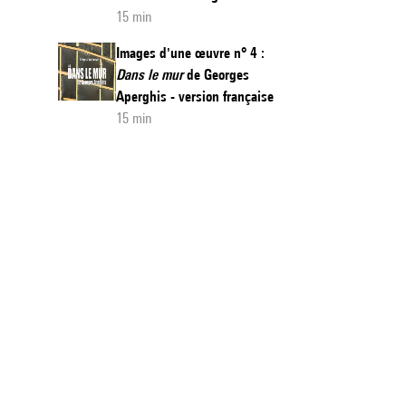
15 min
Images d'une œuvre n° 4 :
Dans le mur
de Georges
Aperghis - version française
15 min