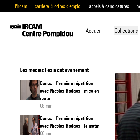
l'ircam
carrière & offres d'emploi
appels à candidatures
n
Accueil
Collections
Les médias liés à cet évènement
Bonus : Première répétition
avec Nicolas Hodges : mise en
route
08 min
Bonus : Première répétition
avec Nicolas Hodges : le matin
06 min