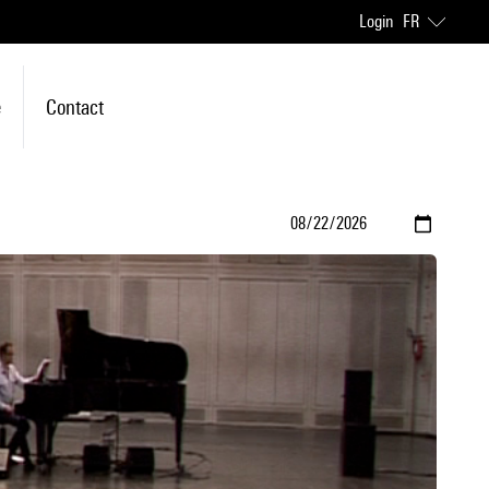
Login
FR
e
Contact