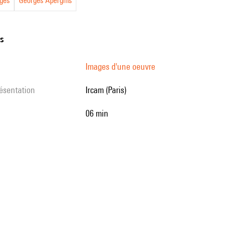
ges
Georges Aperghis
ns
Images d'une oeuvre
résentation
Ircam (Paris)
06 min