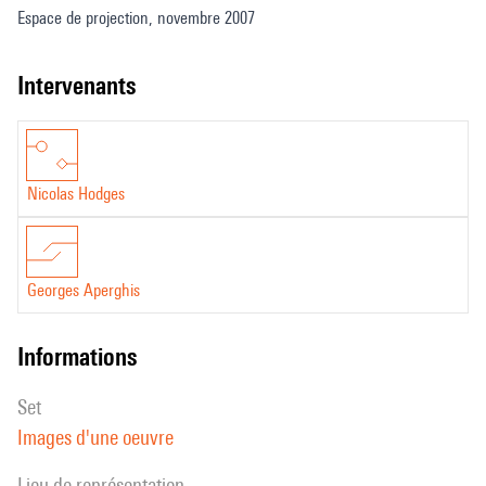
Espace de projection, novembre 2007
intervenants
Nicolas Hodges
Georges Aperghis
informations
set
Images d'une oeuvre
Lieu de représentation