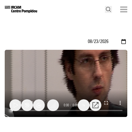
0:00
/
0:00
1x
Bonus