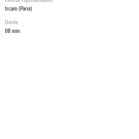
Ircam (Paris)
durée
08 min