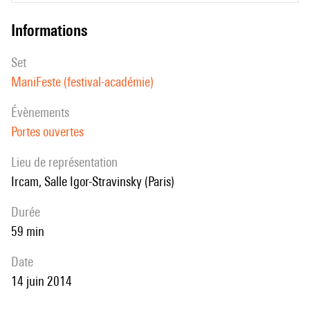
informations
set
ManiFeste (festival-académie)
évènements
Portes ouvertes
Lieu de représentation
Ircam, Salle Igor-Stravinsky (Paris)
durée
59 min
date
14 juin 2014