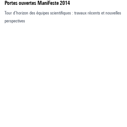
Portes ouvertes ManiFeste 2014
Tour d’horizon des équipes scientifiques : travaux récents et nouvelles
perspectives