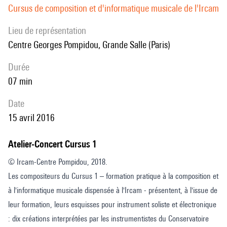
Cursus de composition et d'informatique musicale de l'Ircam
Lieu de représentation
Centre Georges Pompidou, Grande Salle (Paris)
durée
07 min
date
15 avril 2016
Atelier-Concert Cursus 1
© Ircam-Centre Pompidou, 2018.
Les compositeurs du Cursus 1 – formation pratique à la composition et
à l'informatique musicale dispensée à l'Ircam - présentent, à l'issue de
leur formation, leurs esquisses pour instrument soliste et électronique
: dix créations interprétées par les instrumentistes du Conservatoire