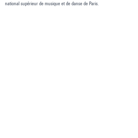
national supérieur de musique et de danse de Paris.