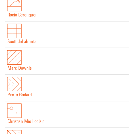
Rocio Berenguer
Scott deLahunta
Marc Downie
Pierre Godard
Christian Mio Loclair