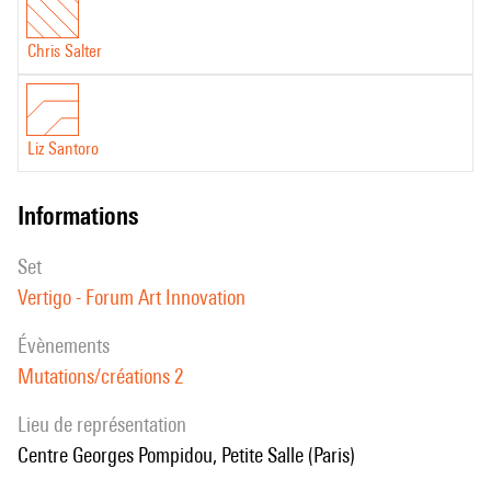
Chris Salter
Liz Santoro
informations
set
Vertigo - Forum Art Innovation
évènements
Mutations/créations 2
Lieu de représentation
Centre Georges Pompidou, Petite Salle (Paris)