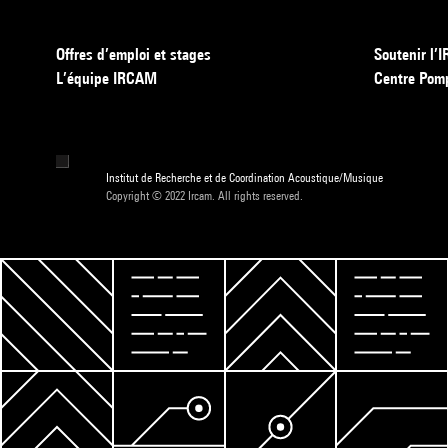
Offres d’emploi et stages
Soutenir l
L’équipe IRCAM
Centre Pom
Institut de Recherche et de Coordination Acoustique/Musique
Copyright © 2022 Ircam. All rights reserved.