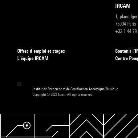
IRCAM
1, place Igo
75004 Paris
+33 1 44 78
Offres d’emploi et stages
Soutenir l
L’équipe IRCAM
Centre Pom
Institut de Recherche et de Coordination Acoustique/Musique
Copyright © 2022 Ircam. All rights reserved.