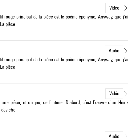
Vidéo
il rouge principal de la pièce est le poème éponyme, Anyway, que j’ai
 La pièce
Audio
il rouge principal de la pièce est le poème éponyme, Anyway, que j’ai
 La pièce
Vidéo
une pièce, et un jeu, de l’intime. D’abord, c’est l’œuvre d’un Heinz
e des che
Audio