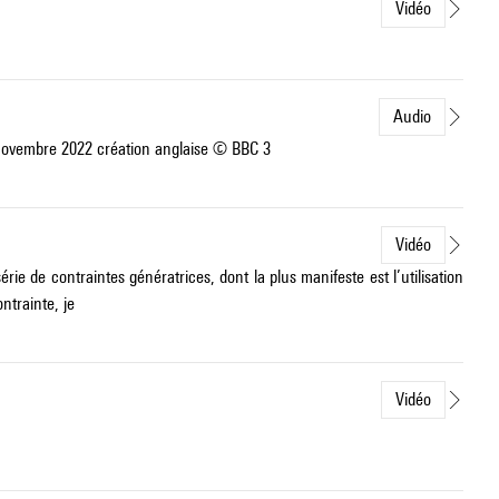
Vidéo
Audio
 novembre 2022 création anglaise © BBC 3
Vidéo
 de contraintes génératrices, dont la plus manifeste est l’utilisation
trainte, je
Vidéo