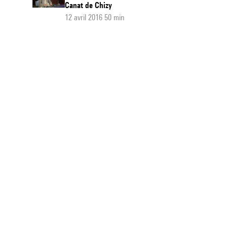
Canat de Chizy
12 avril 2016 50 min