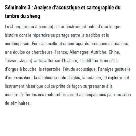
Séminaire 3 : Analyse d'acoustique et cartographie du
timbre du sheng
Le sheng (orgue à bouche) est un instrument riche d’une longue
histoire dont le répertoire se partage entre la tradition et le
contemporain. Pour accueillir et encourager de prochaines créations,
une équipe de chercheurs (France, Allemagne, Autriche, Chine,
Taiwan, Japon) va travailler sur l’histoire, les différents modèles
d’orgue à bouche, le répertoire, l’étude acoustique, l’analyse gestuelle
d’improvisation, la combinaison de doigtés, la notation, et explorer cet
instrument historique qui se prête de façon surprenante à la
modernité. Toutes ces recherches seront accompagnées par une série
de séminaires.