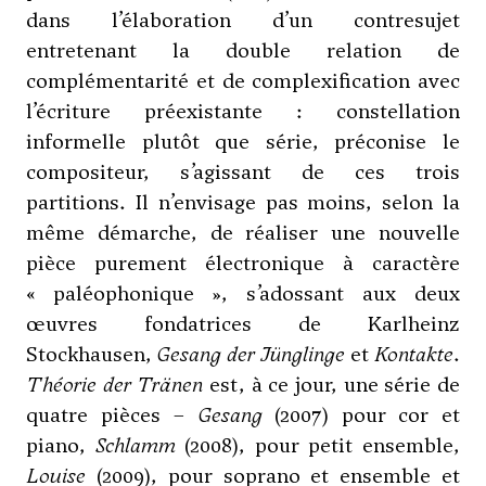
dans l’élaboration d’un contresujet
entretenant la double relation de
complémentarité et de complexification avec
l’écriture préexistante : constellation
informelle plutôt que série, préconise le
compositeur, s’agissant de ces trois
partitions. Il n’envisage pas moins, selon la
même démarche, de réaliser une nouvelle
pièce purement électronique à caractère
« paléophonique », s’adossant aux deux
œuvres fondatrices de
Karlheinz
Stockhausen
,
Gesang der Jünglinge
et
Kontakte
.
Théorie der Tränen
est, à ce jour, une série de
quatre pièces –
Gesang
(2007) pour cor et
piano,
Schlamm
(2008), pour petit ensemble,
Louise
(2009), pour soprano et ensemble et