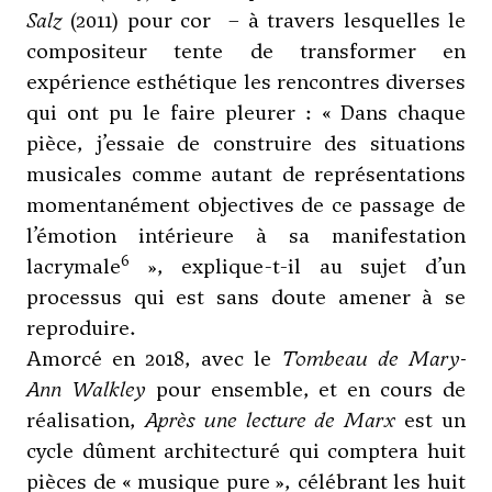
Salz
(2011) pour cor – à travers lesquelles le
compositeur tente de transformer en
expérience esthétique les rencontres diverses
qui ont pu le faire pleurer : « Dans chaque
pièce, j’essaie de construire des situations
musicales comme autant de représentations
momentanément objectives de ce passage de
l’émotion intérieure à sa manifestation
6
lacrymale
», explique-t-il au sujet d’un
processus qui est sans doute amener à se
reproduire.
Amorcé en 2018, avec le
Tombeau de Mary-
Ann Walkley
pour ensemble, et en cours de
réalisation,
Après une lecture de Marx
est un
cycle dûment architecturé qui comptera huit
pièces de « musique pure », célébrant les huit