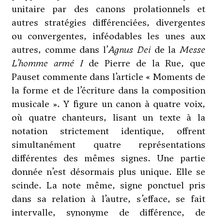
unitaire par des canons prolationnels et
autres stratégies différenciées, divergentes
ou convergentes, inféodables les unes aux
autres, comme dans l’
Agnus Dei
de la
Messe
L’homme armé I
de Pierre de la Rue, que
Pauset commente dans l’article « Moments de
la forme et de l’écriture dans la composition
musicale ». Y figure un canon à quatre voix,
où quatre chanteurs, lisant un texte à la
notation strictement identique, offrent
simultanément quatre représentations
différentes des mêmes signes. Une partie
donnée n’est désormais plus unique. Elle se
scinde. La note même, signe ponctuel pris
dans sa relation à l’autre, s’efface, se fait
intervalle, synonyme de différence, de