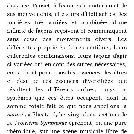
distance. Pauset, à l’écoute du matériau et de
ses mouvements, cite alors d’Holbach : « Des
matières très variées et combinées d’une
infinité de façons reçoivent et communiquent
sans cesse des mouvements divers. Les
différentes propriétés de ces matières, leurs
différentes combinaisons, leurs façons d’agir
si variées qui en sont des suites nécessaires,
constituent pour nous les essences des êtres
et c’est de ces essences diversifiées que
résultent les différents ordres, rangs ou
systèmes que ces êtres occupent, dont la
somme totale fait ce que nous appellons la
1
nature
. » Plus tard, les vingt-deux sections de
la
Troisième Symphonie
égrènent, en une pure
rhétorique, sur une scène musicale libre de