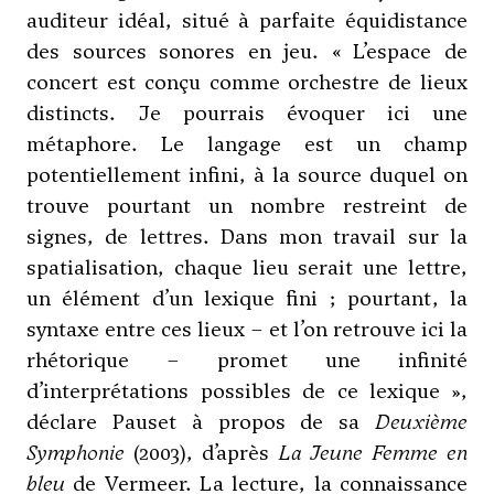
auditeur idéal, situé à parfaite équidistance
des sources sonores en jeu. « L’espace de
concert est conçu comme orchestre de lieux
distincts. Je pourrais évoquer ici une
métaphore. Le langage est un champ
potentiellement infini, à la source duquel on
trouve pourtant un nombre restreint de
signes, de lettres. Dans mon travail sur la
spatialisation, chaque lieu serait une lettre,
un élément d’un lexique fini ; pourtant, la
syntaxe entre ces lieux – et l’on retrouve ici la
rhétorique – promet une infinité
d’interprétations possibles de ce lexique »,
déclare Pauset à propos de sa
Deuxième
Symphonie
(2003), d’après
La Jeune Femme en
bleu
de Vermeer. La lecture, la connaissance