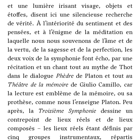
et une lumière irisant visage, objets et
étoffes, disent ici une silencieuse recherche
de vérité. À l’intériorité du sentiment et des
pensées, et à l’énigme de la méditation en
laquelle nous nous souvenons de l’âme et de
la vertu, de la sagesse et de la perfection, les
deux voix de la symphonie font écho, par une
récitation et un chant tout au mythe de Thot
dans le dialogue
Phèdre
de Platon et tout au
Théâtre de la mémoire
de Giulio Camillo, car
la lecture est emblème de la mémoire, ou sa
prothèse, comme nous l’enseigne Platon. Peu
après, la
Troisième Symphonie
dessine un
contrepoint de lieux réels et de lieux
composés – les lieux réels étant définis par
cinq groupes instrumentaux, répartis