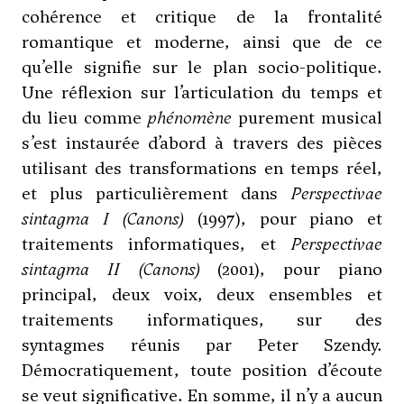
cohérence et critique de la frontalité
romantique et moderne, ainsi que de ce
qu’elle signifie sur le plan socio-politique.
Une réflexion sur l’articulation du temps et
du lieu comme
phénomène
purement musical
s’est instaurée d’abord à travers des pièces
utilisant des transformations en temps réel,
et plus particulièrement dans
Perspectivae
sintagma I (Canons)
(1997), pour piano et
traitements informatiques, et
Perspectivae
sintagma II (Canons)
(2001), pour piano
principal, deux voix, deux ensembles et
traitements informatiques, sur des
syntagmes réunis par Peter Szendy.
Démocratiquement, toute position d’écoute
se veut significative. En somme, il n’y a aucun