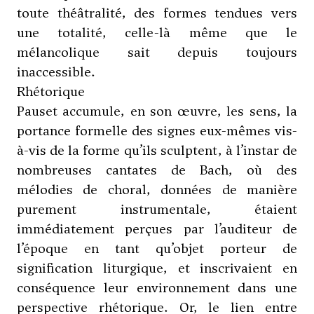
toute théâtralité, des formes tendues vers
une totalité, celle-là même que le
mélancolique sait depuis toujours
inaccessible.
Rhétorique
Pauset accumule, en son œuvre, les sens, la
portance formelle des signes eux-mêmes vis-
à-vis de la forme qu’ils sculptent, à l’instar de
nombreuses cantates de Bach, où des
mélodies de choral, données de manière
purement instrumentale, étaient
immédiatement perçues par l’auditeur de
l’époque en tant qu’objet porteur de
signification liturgique, et inscrivaient en
conséquence leur environnement dans une
perspective rhétorique. Or, le lien entre