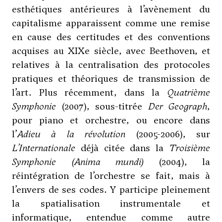
esthétiques antérieures à l’avènement du
capitalisme apparaissent comme une remise
en cause des certitudes et des conventions
acquises au XIXe siècle, avec Beethoven, et
relatives à la centralisation des protocoles
pratiques et théoriques de transmission de
l’art. Plus récemment, dans la
Quatrième
Symphonie
(2007), sous-titrée
Der Geograph
,
pour piano et orchestre, ou encore dans
l’
Adieu à la révolution
(2005-2006), sur
L’Internationale
déjà citée dans la
Troisième
Symphonie (Anima mundi)
(2004), la
réintégration de l’orchestre se fait, mais à
l’envers de ses codes. Y participe pleinement
la spatialisation instrumentale et
informatique, entendue comme autre