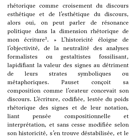
rhétorique comme croisement du discours
esthétique et de l’esthétique du discours,
alors oui, on peut parler de résonance
politique dans la dimension rhétorique de
2
mon écriture
. » L’historicité éloigne de
l’objectivité, de la neutralité des analyses
formalistes ou gestaltistes fossilisant,
lapidifiant la valeur des signes au détriment
de leurs strates symboliques ou
métaphoriques. Pauset conçoit sa
composition comme l’orateur concevait son
discours. L’écriture, codifiée, lestée du poids
rhétorique des signes et de leur notation,
liant pensée compositionnelle et
interprétation, et sans cesse modifiée selon
son historicité, s’en trouve déstabilisée, et le