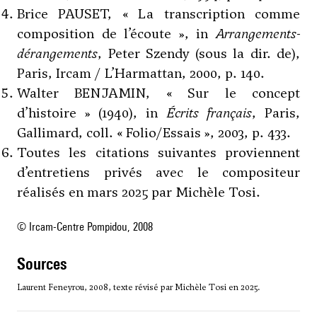
Brice PAUSET, « La transcription comme
composition de l’écoute », in
Arrangements-
dérangements
, Peter Szendy (sous la dir. de),
Paris, Ircam / L’Harmattan, 2000, p. 140.
Walter BENJAMIN, « Sur le concept
d’histoire » (1940), in
Écrits français
, Paris,
Gallimard, coll. « Folio/Essais », 2003, p. 433.
Toutes les citations suivantes proviennent
d’entretiens privés avec le compositeur
réalisés en mars 2025 par Michèle Tosi.
© Ircam-Centre Pompidou, 2008
sources
Laurent Feneyrou, 2008, texte révisé par Michèle Tosi en 2025.