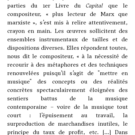
parties du 1er Livre du
Capital
que le
compositeur, « plus lecteur de Marx que
marxiste », s’est mis à relire attentivement,
crayon en main. Les œuvres sollicitent des
ensembles instrumentaux de tailles et de
dispositions diverses. Elles répondent toutes,
nous dit le compositeur, « à la nécessité de
recourir à des métaphores et des techniques
renouvelées puisqu’il s’agit de "mettre en
musique" des concepts ou des réalités
concrètes spectaculairement éloignées des
sentiers battus de la musique
contemporaine – voire de la musique tout
court : l’épuisement au travail, la
surproduction de marchandises inutiles, le
principe du taux de profit, etc. […] Dans