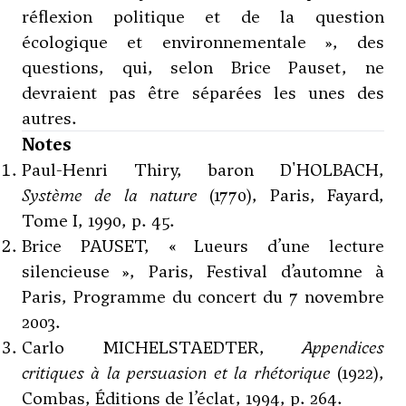
réflexion politique et de la question
écologique et environnementale », des
questions, qui, selon Brice Pauset, ne
devraient pas être séparées les unes des
autres.
Notes
Paul-Henri Thiry, baron D'HOLBACH,
Système de la nature
(1770), Paris, Fayard,
Tome I, 1990, p. 45.
Brice PAUSET, « Lueurs d’une lecture
silencieuse », Paris, Festival d’automne à
Paris, Programme du concert du 7 novembre
2003.
Carlo MICHELSTAEDTER,
Appendices
critiques à la persuasion et la rhétorique
(1922),
Combas, Éditions de l’éclat, 1994, p. 264.