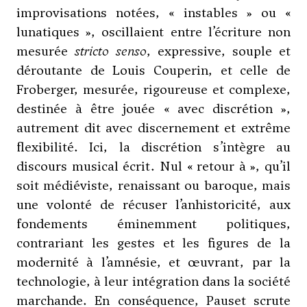
improvisations notées, « instables » ou «
lunatiques », oscillaient entre l’écriture non
mesurée
stricto senso
, expressive, souple et
déroutante de Louis Couperin, et celle de
Froberger, mesurée, rigoureuse et complexe,
destinée à être jouée « avec discrétion »,
autrement dit avec discernement et extrême
flexibilité. Ici, la discrétion s’intègre au
discours musical écrit. Nul « retour à », qu’il
soit médiéviste, renaissant ou baroque, mais
une volonté de récuser l’anhistoricité, aux
fondements éminemment politiques,
contrariant les gestes et les figures de la
modernité à l’amnésie, et œuvrant, par la
technologie, à leur intégration dans la société
marchande. En conséquence, Pauset scrute