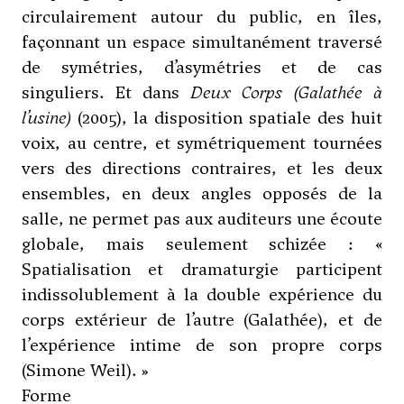
circulairement autour du public, en îles,
façonnant un espace simultanément traversé
de symétries, d’asymétries et de cas
singuliers. Et dans
Deux Corps (Galathée à
l’usine)
(2005), la disposition spatiale des huit
voix, au centre, et symétriquement tournées
vers des directions contraires, et les deux
ensembles, en deux angles opposés de la
salle, ne permet pas aux auditeurs une écoute
globale, mais seulement schizée : «
Spatialisation et dramaturgie participent
indissolublement à la double expérience du
corps extérieur de l’autre (Galathée), et de
l’expérience intime de son propre corps
(Simone Weil). »
Forme