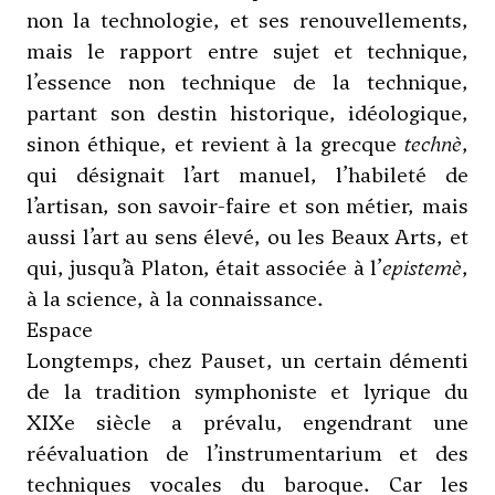
non la technologie, et ses renouvellements,
mais le rapport entre sujet et technique,
l’essence non technique de la technique,
partant son destin historique, idéologique,
sinon éthique, et revient à la grecque
technè
,
qui désignait l’art manuel, l’habileté de
l’artisan, son savoir-faire et son métier, mais
aussi l’art au sens élevé, ou les Beaux Arts, et
qui, jusqu’à Platon, était associée à l’
epistemè
,
à la science, à la connaissance.
Espace
Longtemps, chez Pauset, un certain démenti
de la tradition symphoniste et lyrique du
XIXe siècle a prévalu, engendrant une
réévaluation de l’instrumentarium et des
techniques vocales du baroque. Car les