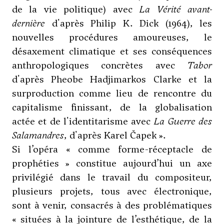
de la vie politique) avec
La Vérité avant-
dernière
d'après Philip K. Dick (1964), les
nouvelles procédures amoureuses, le
désaxement climatique et ses conséquences
anthropologiques concrètes avec
Tabor
d'après Pheobe Hadjimarkos Clarke et la
surproduction comme lieu de rencontre du
capitalisme finissant, de la globalisation
actée et de l'identitarisme avec
La Guerre des
Salamandres
, d'après Karel Čapek ».
Si l’opéra « comme forme-réceptacle de
prophéties » constitue aujourd’hui un axe
privilégié dans le travail du compositeur,
plusieurs projets, tous avec électronique,
sont à venir, consacrés à des problématiques
« situées à la jointure de l’esthétique, de la