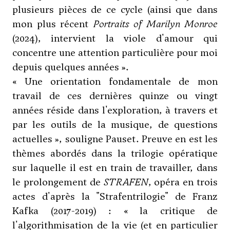
plusieurs pièces de ce cycle (ainsi que dans
mon plus récent
Portraits of Marilyn Monroe
(2024), intervient la viole d'amour qui
concentre une attention particulière pour moi
depuis quelques années ».
« Une orientation fondamentale de mon
travail de ces dernières quinze ou vingt
années réside dans l'exploration, à travers et
par les outils de la musique, de questions
actuelles », souligne Pauset. Preuve en est les
thèmes abordés dans la trilogie opératique
sur laquelle il est en train de travailler, dans
le prolongement de
STRAFEN
, opéra en trois
actes d'après la "Strafentrilogie" de Franz
Kafka (2017-2019) : « la critique de
l'algorithmisation de la vie (et en particulier