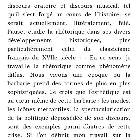
discours oratoire et discours musical, tel
qu’il s’est forgé au cours de l’histoire, se
serait actuellement, littéralement, fêlé.
Pauset étudie la rhétorique dans ses divers
développements historiques, plus
particulièrement celui du classicisme
français du XVIIe siècle : « En ce sens, je
travaille la rhétorique comme phénomène
diffus. Nous vivons une époque où la
barbarie prend des formes de plus en plus
sophistiquées. Je crois que l’esthétique est
au cœur même de cette barbarie : les modes,
les icônes mercantiles, la spectacularisation
de la politique dépossédée de son discours,
sont des exemples parmi d’autres de cette
crise. Si l’on définit mon travail sur la