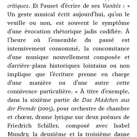
critiques
. Et Pauset d’écrire de ses
Vanités
: «
Un geste musical écrit aujourd’hui, qu’on le
veuille ou non, est souvent le symptôme
d’une évocation rhétorique jadis codifiée. À
l’heure où l’ensemble du passé est
intensivement consommé, la concomitance
d’une musique nouvellement composée et
d’arrière-plans historiques lointains ou non
implique que l’écriture prenne en charge
d’une manière ou d’une autre cette
connivence particulière. » À titre d’exemple,
dans la sixième partie de
Das Mädchen aus
der Fremde
(2005), pour orchestre de chambre
et chœur, drame lyrique sur deux poèmes de
Friedrich Schiller, composé avec Isabel
Mundry, la deuxième et la troisième danse