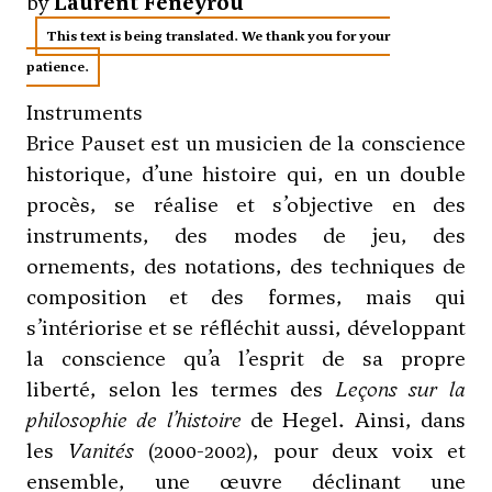
by
Laurent Feneyrou
This text is being translated. We thank you for your
patience.
Instruments
Brice Pauset est un musicien de la conscience
historique, d’une histoire qui, en un double
procès, se réalise et s’objective en des
instruments, des modes de jeu, des
ornements, des notations, des techniques de
composition et des formes, mais qui
s’intériorise et se réfléchit aussi, développant
la conscience qu’a l’esprit de sa propre
liberté, selon les termes des
Leçons sur la
philosophie de l’histoire
de Hegel. Ainsi, dans
les
Vanités
(2000-2002), pour deux voix et
ensemble, une œuvre déclinant une