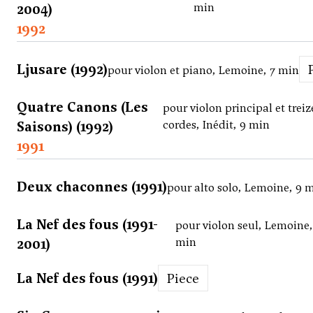
2004)
min
1992
Ljusare (1992)
pour violon et piano, Lemoine, 7 min
Quatre Canons (Les
pour violon principal et treiz
Saisons) (1992)
cordes, Inédit, 9 min
1991
Deux chaconnes (1991)
pour alto solo, Lemoine, 9 
La Nef des fous (1991-
pour violon seul, Lemoine,
2001)
min
La Nef des fous (1991)
Piece