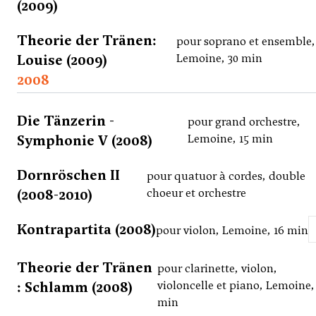
(2009)
Theorie der Tränen:
pour soprano et ensemble,
Louise (2009)
Lemoine, 30 min
2008
Die Tänzerin -
pour grand orchestre,
Symphonie V (2008)
Lemoine, 15 min
Dornröschen II
pour quatuor à cordes, double
(2008-2010)
choeur et orchestre
Kontrapartita (2008)
pour violon, Lemoine, 16 min
Theorie der Tränen
pour clarinette, violon,
: Schlamm (2008)
violoncelle et piano, Lemoine,
min