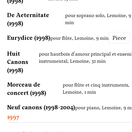
(1998)
De Aeternitate
pour soprano solo, Lemoine, 9
(1998)
min
Eurydice (1998)
Piece
pour flûte, Lemoine, 9 min
Huit
pour hautbois d'amour principal et ensem
Canons
instrumental, Lemoine, 32 min
(1998)
Morceau de
pour flûte et cinq instruments,
concert (1998)
Lemoine, 1 min
Neuf canons (1998-2004)
pour piano, Lemoine, 9 m
1997