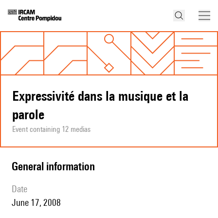
Expressivité dans la musique et la
parole
Event containing 12 medias
general information
date
June 17, 2008