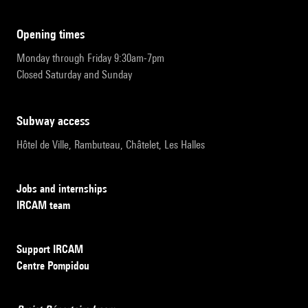
opening times
Monday through Friday 9:30am-7pm
Closed Saturday and Sunday
subway access
Hôtel de Ville, Rambuteau, Châtelet, Les Halles
Jobs and internships
IRCAM team
Support IRCAM
Centre Pompidou