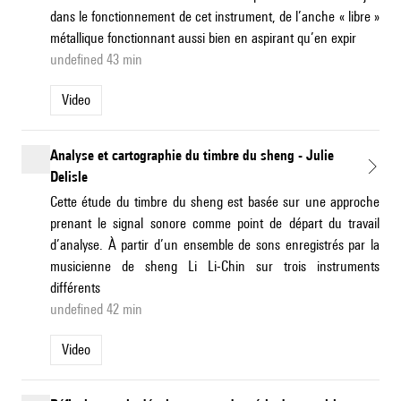
dans le fonctionnement de cet instrument, de l’anche « libre »
métallique fonctionnant aussi bien en aspirant qu’en expir
undefined 43 min
Video
Analyse et cartographie du timbre du sheng - Julie
Delisle
Cette étude du timbre du sheng est basée sur une approche
prenant le signal sonore comme point de départ du travail
d’analyse. À partir d’un ensemble de sons enregistrés par la
musicienne de sheng Li Li-Chin sur trois instruments
différents
undefined 42 min
Video