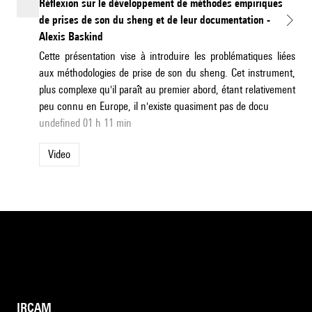
Réflexion sur le développement de méthodes empiriques
de prises de son du sheng et de leur documentation -
Alexis Baskind
Cette présentation vise à introduire les problématiques liées
aux méthodologies de prise de son du sheng. Cet instrument,
plus complexe qu'il paraît au premier abord, étant relativement
peu connu en Europe, il n'existe quasiment pas de docu
undefined 01 h 11 min
Video
IRCAM