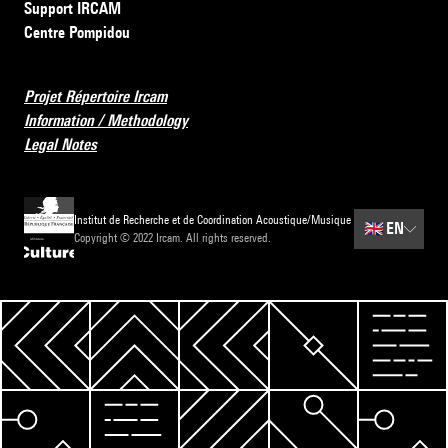
Support IRCAM
Centre Pompidou
Projet Répertoire Ircam
Information / Methodology
Legal Notes
Institut de Recherche et de Coordination Acoustique/Musique
🇬🇧
EN
Copyright © 2022 Ircam. All rights reserved.