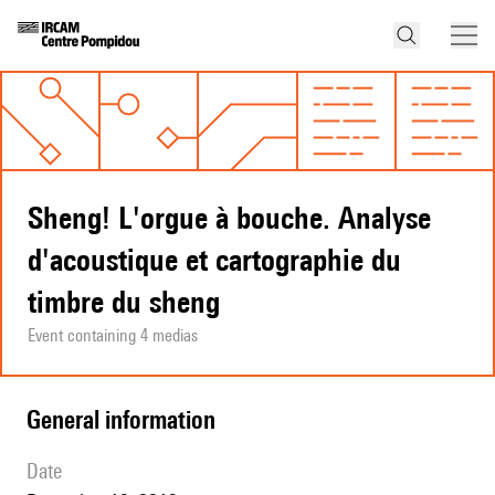
Sheng! L'orgue à bouche. Analyse
d'acoustique et cartographie du
timbre du sheng
Event containing 4 medias
general information
date