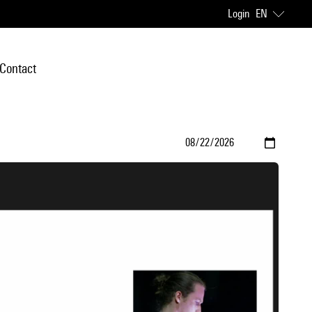
Login
EN
Contact