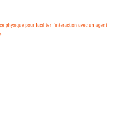
e physique pour faciliter l’interaction avec un agent
e