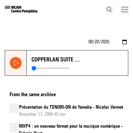
COPPERLAN SUITE …
From the same archive
Présentation du TENORI-ON de Yamaha - Nicolas Vermot
November 13, 2008 40 min
MXP4 : un nouveau format pour la musique numérique -