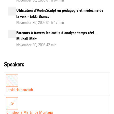
November 30, 2006 01 h 04 min
Utilisation d'AudioSculpt en pédagogie et médecine de
la voix - Erkki Bianco
November 30, 2006 01 h 17 min
Parcours à travers les outils d'analyse temps réel -
Mikhail Malt
November 30, 2006 42 min
speakers
David Herscovitch
Christophe Martin de Montagu