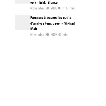
voix - Erkki Bianco
November 30, 2006 01 h 17 min
Parcours à travers les outils
d'analyse temps réel - Mikhail
Malt
November 30, 2006 42 min