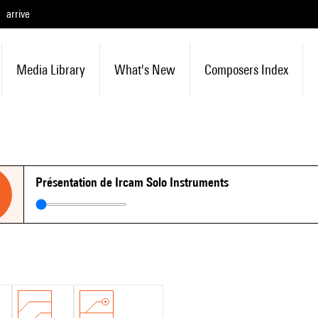
arrive
Media Library
What's New
Composers Index
Présentation de Ircam Solo Instruments