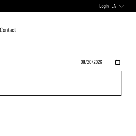
Login
EN
Contact