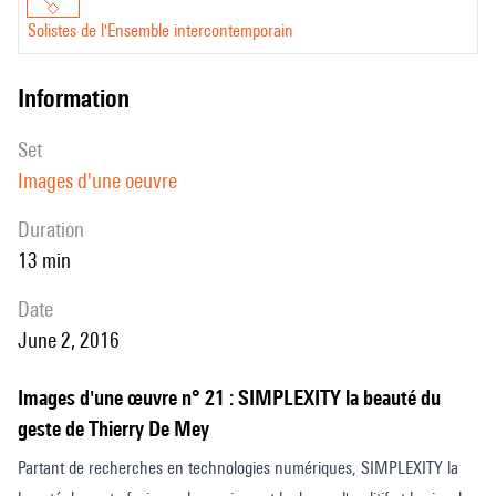
Solistes de l'Ensemble intercontemporain
information
set
Images d'une oeuvre
duration
13 min
date
June 2, 2016
Images d'une œuvre n° 21 : SIMPLEXITY la beauté du
geste de Thierry De Mey
Partant de recherches en technologies numériques, SIMPLEXITY la