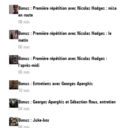
Bonus : Première répétition avec Nicolas Hodges : mise
en route
08 min
Bonus : Première répétition avec Nicolas Hodges : le
matin
06 min
Bonus : Première répétition avec Nicolas Hodges :
l'après-midi
06 min
Bonus : Entretiens avec Georges Aperghis
10 min
Bonus : Georges Aperghis et Sébastien Roux, entretien
04 min
Bonus : Juke-box
08 min