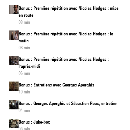
Bonus : Première répétition avec Nicolas Hodges : mise
en route
08 min
Bonus : Première répétition avec Nicolas Hodges : le
matin
06 min
Bonus : Première répétition avec Nicolas Hodges :
l'après-midi
06 min
Bonus : Entretiens avec Georges Aperghis
10 min
Bonus : Georges Aperghis et Sébastien Roux, entretien
04 min
Bonus : Juke-box
08 min