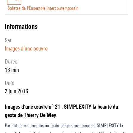
Solistes de l'Ensemble intercontemporain
informations
set
Images d'une oeuvre
durée
13 min
date
2 juin 2016
Images d'une œuvre n° 21 : SIMPLEXITY la beauté du
geste de Thierry De Mey
Partant de recherches en technologies numériques, SIMPLEXITY la