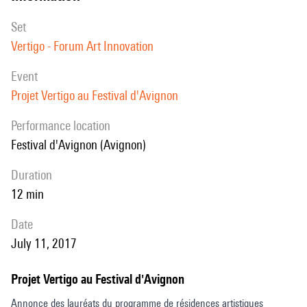
set
Vertigo - Forum Art Innovation
event
Projet Vertigo au Festival d'Avignon
performance location
Festival d'Avignon (Avignon)
duration
12 min
date
July 11, 2017
Projet Vertigo au Festival d'Avignon
Annonce des lauréats du programme de résidences artistiques