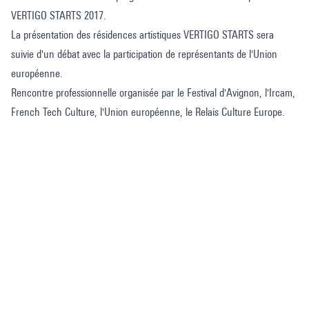
VERTIGO STARTS 2017.
La présentation des résidences artistiques VERTIGO STARTS sera
suivie d'un débat avec la participation de représentants de l'Union
européenne.
Rencontre professionnelle organisée par le Festival d'Avignon, l'Ircam,
French Tech Culture, l'Union européenne, le Relais Culture Europe.