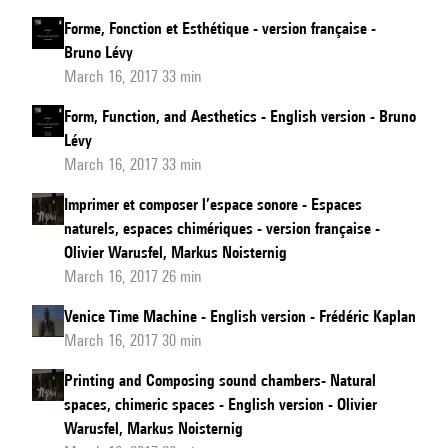
Forme, Fonction et Esthétique - version française -
Bruno Lévy
March 16, 2017 33 min
Form, Function, and Aesthetics - English version - Bruno
Lévy
March 16, 2017 33 min
Imprimer et composer l’espace sonore - Espaces
naturels, espaces chimériques - version française -
Olivier Warusfel, Markus Noisternig
March 16, 2017 26 min
Venice Time Machine - English version - Frédéric Kaplan
March 16, 2017 30 min
Printing and Composing sound chambers- Natural
spaces, chimeric spaces - English version - Olivier
Warusfel, Markus Noisternig