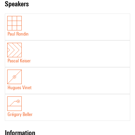
speakers
Paul Rondin
Pascal Keiser
Hugues Vinet
Grégory Beller
information