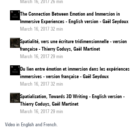
March 16, 2017 26 min
The Connection Between Emotion and Immersion in
Immersive Experiences - English version - Gaël Seydoux
March 16, 2017 32 min
Spatialité, vers une écriture tridimensionnelle - version
française - Thierry Coduys, Gaël Martinet
March 16, 2017 29 min
Du lien entre émotion et immersion dans les expériences
immersives - version française - Gaël Seydoux
March 16, 2017 32 min
Spatialization, Towards 3D Writing - English version -
Thierry Coduys, Gaël Martinet
March 16, 2017 29 min
Video in English and French.