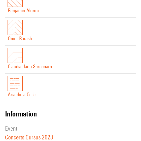
Benjamin Alunni
Omer Barash
Claudia Jane Scroccaro
Aria de la Celle
information
event
Concerts Cursus 2023