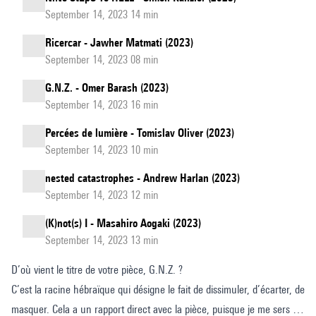
September 14, 2023 14 min
Ricercar - Jawher Matmati (2023)
September 14, 2023 08 min
G.N.Z. - Omer Barash (2023)
September 14, 2023 16 min
Percées de lumière - Tomislav Oliver (2023)
September 14, 2023 10 min
nested catastrophes - Andrew Harlan (2023)
September 14, 2023 12 min
(K)not(s) I - Masahiro Aogaki (2023)
September 14, 2023 13 min
D’où vient le titre de votre pièce, G.N.Z. ?
C’est la racine hébraïque qui désigne le fait de dissimuler, d’écarter, de
masquer. Cela a un rapport direct avec la pièce, puisque je me sers de