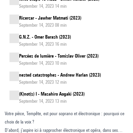
September 14, 2023 14 min
Ricercar - Jawher Matmati (2023)
September 14, 2023 08 min
G.N.Z. - Omer Barash (2023)
September 14, 2023 16 min
Percées de lumière - Tomislav Oliver (2023)
September 14, 2023 10 min
nested catastrophes - Andrew Harlan (2023)
September 14, 2023 12 min
(K)not(s) I - Masahiro Aogaki (2023)
September 14, 2023 13 min
Votre pièce, Tempête, est pour soprano et électronique : pourquoi ce
choix de la voix ?
D’abord, j’aspire ici à rapprocher électronique et opéra, dans ses