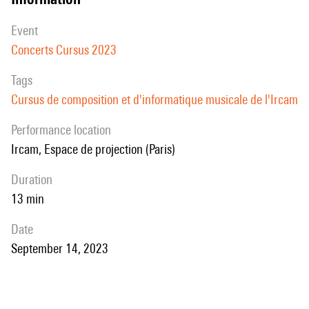
event
Concerts Cursus 2023
Tags
Cursus de composition et d'informatique musicale de l'Ircam
performance location
Ircam, Espace de projection (Paris)
duration
13 min
date
September 14, 2023