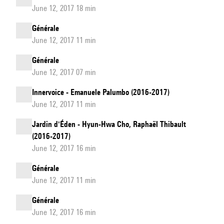
June 12, 2017 18 min
Générale
June 12, 2017 11 min
Générale
June 12, 2017 07 min
Innervoice - Emanuele Palumbo (2016-2017)
June 12, 2017 11 min
Jardin d'Éden - Hyun-Hwa Cho, Raphaël Thibault
(2016-2017)
June 12, 2017 16 min
Générale
June 12, 2017 11 min
Générale
June 12, 2017 16 min