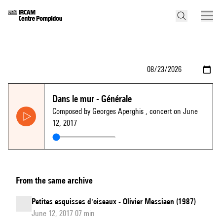
Dans le mur - Générale
Composed by Georges Aperghis
, concert on June
12, 2017
From the same archive
Petites esquisses d'oiseaux - Olivier Messiaen (1987)
June 12, 2017 07 min