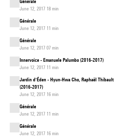
Générale
June 12, 2017 18 min
Générale
June 12, 2017 11 min
Générale
June 12, 2017 07 min
Innervoice - Emanuele Palumbo (2016-2017)
June 12, 2017 11 min
Jardin d'Éden - Hyun-Hwa Cho, Raphaël Thibault
(2016-2017)
June 12, 2017 16 min
Générale
June 12, 2017 11 min
Générale
June 12, 2017 16 min