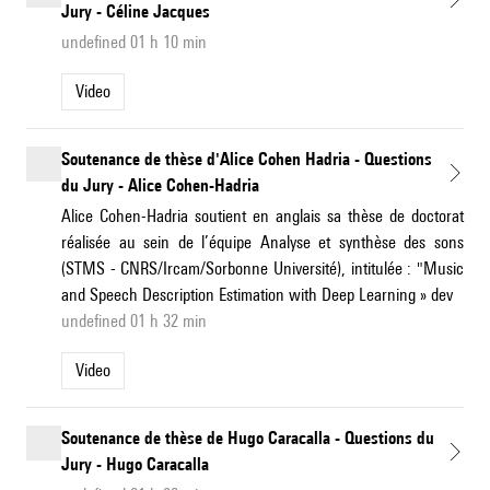
Jury - Céline Jacques
undefined 01 h 10 min
Video
Soutenance de thèse d'Alice Cohen Hadria - Questions
du Jury - Alice Cohen-Hadria
Alice Cohen-Hadria soutient en anglais sa thèse de doctorat
réalisée au sein de l’équipe Analyse et synthèse des sons
(STMS - CNRS/Ircam/Sorbonne Université), intitulée : "Music
and Speech Description Estimation with Deep Learning » dev
undefined 01 h 32 min
Video
Soutenance de thèse de Hugo Caracalla - Questions du
Jury - Hugo Caracalla