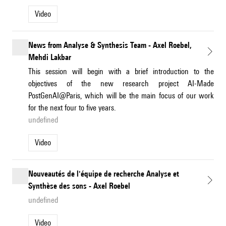
Video
News from Analyse & Synthesis Team - Axel Roebel,
Mehdi Lakbar
This session will begin with a brief introduction to the
objectives of the new research project AI-Made
PostGenAI@Paris, which will be the main focus of our work
for the next four to five years.
undefined
Video
Nouveautés de l'équipe de recherche Analyse et
Synthèse des sons - Axel Roebel
undefined
Video