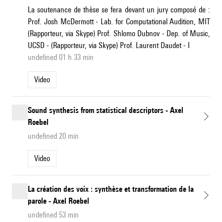
La soutenance de thèse se fera devant un jury composé de :
Prof. Josh McDermott - Lab. for Computational Audition, MIT
(Rapporteur, via Skype) Prof. Shlomo Dubnov - Dep. of Music,
UCSD - (Rapporteur, via Skype) Prof. Laurent Daudet - I
undefined 01 h 33 min
Video
Sound synthesis from statistical descriptors - Axel
Roebel
undefined 20 min
Video
La création des voix : synthèse et transformation de la
parole - Axel Roebel
undefined 53 min