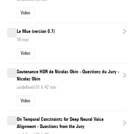
Video
Le Mue (version 0.7)
16 min
Video
Soutenance HDR de Nicolas Obin - Questions du Jury -
Nicolas Obin
undefined 01 h 42 min
Video
On Temporal Constraints for Deep Neural Voice
Alignment - Questions from the Jury