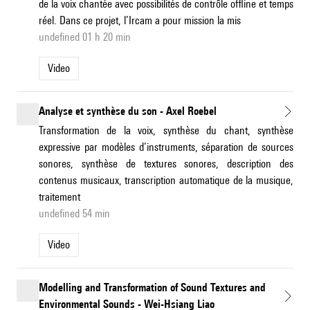
de la voix chantée avec possibilités de contrôle offline et temps
réel. Dans ce projet, l’Ircam a pour mission la mis
undefined 01 h 20 min
Video
Analyse et synthèse du son - Axel Roebel
Transformation de la voix, synthèse du chant, synthèse
expressive par modèles d’instruments, séparation de sources
sonores, synthèse de textures sonores, description des
contenus musicaux, transcription automatique de la musique,
traitement
undefined 54 min
Video
Modelling and Transformation of Sound Textures and
Environmental Sounds - Wei-Hsiang Liao