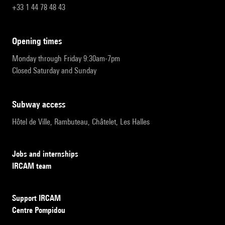
+33 1 44 78 48 43
opening times
Monday through Friday 9:30am-7pm
Closed Saturday and Sunday
subway access
Hôtel de Ville, Rambuteau, Châtelet, Les Halles
Jobs and internships
IRCAM team
Support IRCAM
Centre Pompidou