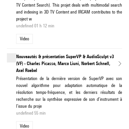
TV Content Search). This projet deals with multimodal search
and indexing in 3D TV Content and IRCAM contributes to the
project w
undefined 01 h 12 min
Video
Nouveautés & présentation SuperVP & AudioSculpt v3
(VF) - Charles Picasso, Marco Liuni, Norbert Schnell,
Axel Roebel
Présentation de la dernière version de SuperVP avec son
nouvel algorithme pour adaptation automatique de la
résolution temps-fréquence, et les derniers résultats de
recherche sur la synthèse expressive de son d’instrument à
l’issue du proje
undefined 55 min
Video