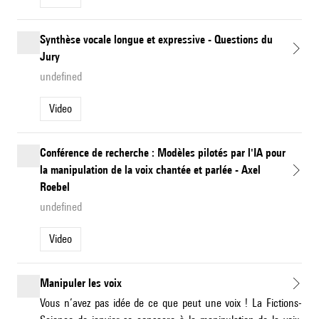
Synthèse vocale longue et expressive - Questions du
Jury
undefined
Video
Conférence de recherche : Modèles pilotés par l'IA pour
la manipulation de la voix chantée et parlée - Axel
Roebel
undefined
Video
Manipuler les voix
Vous n’avez pas idée de ce que peut une voix ! La Fictions-