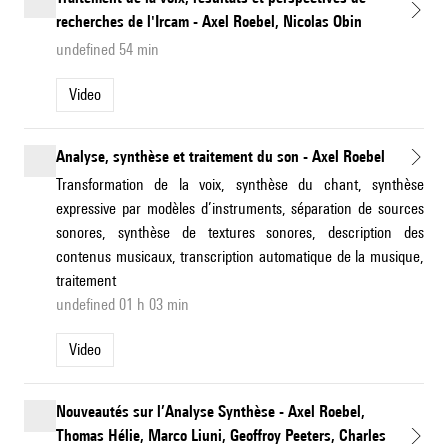
recherches de l'Ircam - Axel Roebel, Nicolas Obin
undefined 54 min
Video
Analyse, synthèse et traitement du son - Axel Roebel
Transformation de la voix, synthèse du chant, synthèse
expressive par modèles d’instruments, séparation de sources
sonores, synthèse de textures sonores, description des
contenus musicaux, transcription automatique de la musique,
traitement
undefined 01 h 03 min
Video
Nouveautés sur l’Analyse Synthèse - Axel Roebel,
Thomas Hélie, Marco Liuni, Geoffroy Peeters, Charles