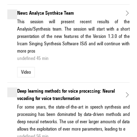
News Analyse Synthèse Team
This session will present recent results of the
Analysis/Synthesis team. The session will start with a short
presentation of the new features of the Version 1.3.0 of the
Ircam Singing Synthesis Software ISiS and will continue with
more pros
undefined 45 min
Video
Deep learning methods for voice processing: Neural
vocoding for voice transformation
For some years, the state-of-the-art in speech synthesis and
processing has been dominated by data-driven methods and
deep neural networks. The use of ever larger amounts of data
allows the exploitation of ever more parameters, leading to e
undefined 56 min