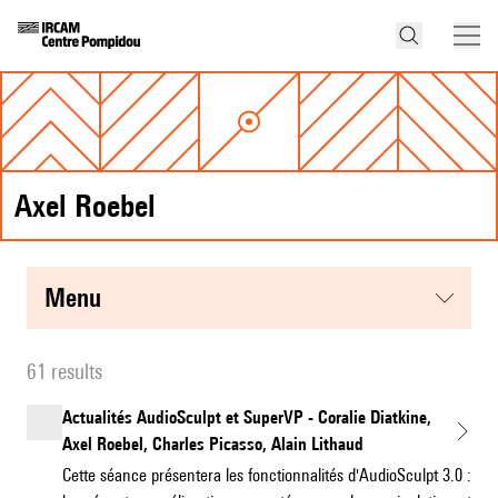
Axel Roebel
menu
61 results
Actualités AudioSculpt et SuperVP - Coralie Diatkine,
Axel Roebel, Charles Picasso, Alain Lithaud
Cette séance présentera les fonctionnalités d'AudioSculpt 3.0 :