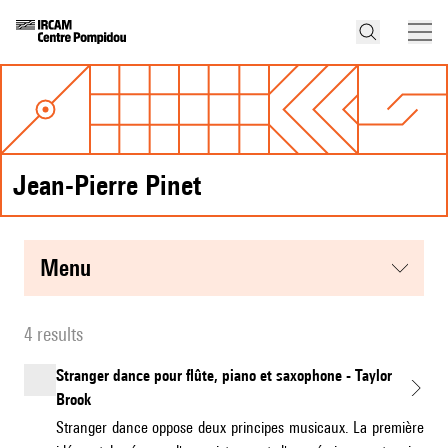
Jean-Pierre Pinet
menu
4 results
Stranger dance pour flûte, piano et saxophone - Taylor
Brook
Stranger dance oppose deux principes musicaux. La première