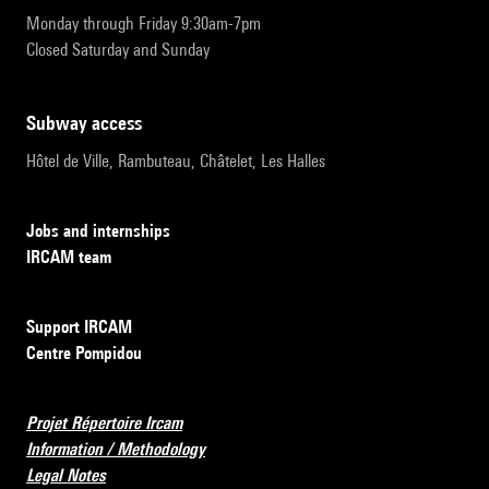
Monday through Friday 9:30am-7pm
Closed Saturday and Sunday
subway access
Hôtel de Ville, Rambuteau, Châtelet, Les Halles
Jobs and internships
IRCAM team
Support IRCAM
Centre Pompidou
Projet Répertoire Ircam
Information / Methodology
Legal Notes