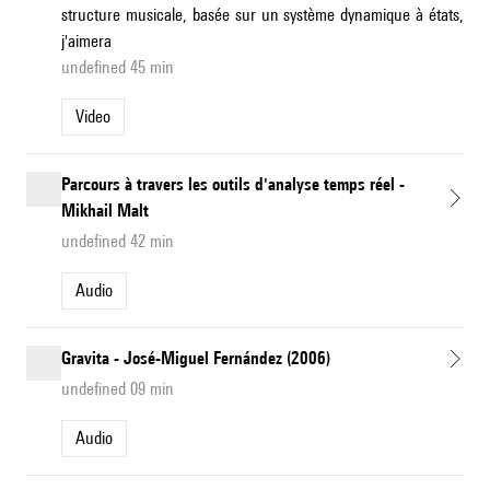
structure musicale, basée sur un système dynamique à états,
j'aimera
undefined 45 min
Video
Parcours à travers les outils d'analyse temps réel -
Mikhail Malt
undefined 42 min
Audio
Gravita - José-Miguel Fernández (2006)
undefined 09 min
Audio