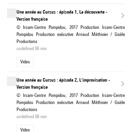
Une année au Cursus : épisode 1, La découverte -
Version française
© Ircam-Centre Pompidou, 2017 Production Ircam-Centre
Pompidou Production exécutive Arnaud Méthivier / Gisèle
Productions
undefined 06 min
Video
Une année au Cursus : épisode 2, L'improvisation -
Version française
© Ircam-Centre Pompidou, 2017 Production Ircam-Centre
Pompidou Production exécutive Arnaud Méthivier / Gisèle
Productions
undefined 08 min
Video