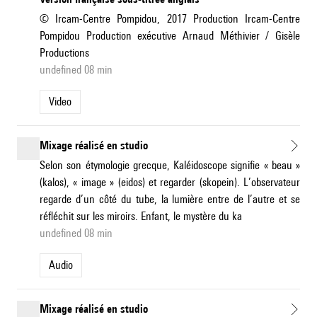
© Ircam-Centre Pompidou, 2017 Production Ircam-Centre
Pompidou Production exécutive Arnaud Méthivier / Gisèle
Productions
undefined 08 min
Video
Mixage réalisé en studio
Selon son étymologie grecque, Kaléidoscope signifie « beau »
(kalos), « image » (eidos) et regarder (skopein). L’observateur
regarde d’un côté du tube, la lumière entre de l’autre et se
réfléchit sur les miroirs. Enfant, le mystère du ka
undefined 08 min
Audio
Mixage réalisé en studio