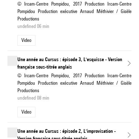
© Ircam-Centre Pompidou, 2017 Production Ircam-Centre
Pompidou Production exécutive Arnaud Méthivier / Gisèle
Productions
undefined 06 min
Video
Une année au Cursus : épisode 3, L'esquisse - Version
française sous-titrée anglais
© Ircam-Centre Pompidou, 2017 Production Ircam-Centre
Pompidou Production exécutive Arnaud Méthivier / Gisèle
Productions
undefined 08 min
Video
Une année au Cursus : épisode 2, L'improvisation -
Version française sous-titrée anglais