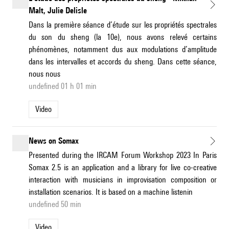
Malt, Julie Delisle
Dans la première séance d’étude sur les propriétés spectrales
du son du sheng (la 10e), nous avons relevé certains
phénomènes, notamment dus aux modulations d’amplitude
dans les intervalles et accords du sheng. Dans cette séance,
nous nous
undefined 01 h 01 min
Video
News on Somax
Presented during the IRCAM Forum Workshop 2023 In Paris
Somax 2.5 is an application and a library for live co-creative
interaction with musicians in improvisation composition or
installation scenarios. It is based on a machine listenin
undefined 50 min
Video