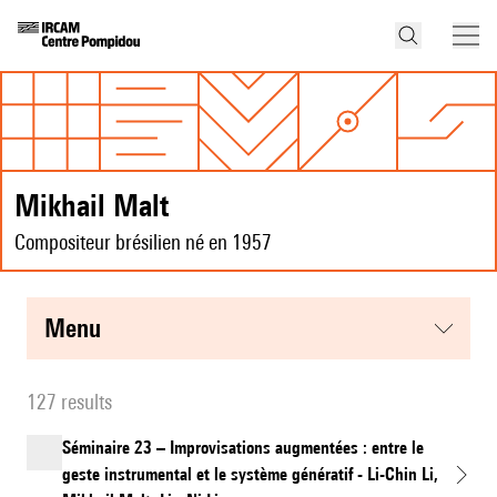
Mikhail Malt
Compositeur brésilien né en 1957
menu
127 results
Séminaire 23 – Improvisations augmentées : entre le
geste instrumental et le système génératif - Li-Chin Li,