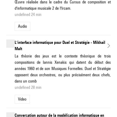
Œuvre réalisée dans le cadre du Cursus de composition et
d'informatique musicale 2 de l'Ircam.
undefined 24 min
Audio
L'interface informatique pour Duel et Stratégie - Mikhail
Malt
La théorie des jeux est le contexte théorique de trois
compositions de Iannis Xenakis qui datent du début des
années 1960 et de son Musiques Formelles. Duel et Stratégie
opposent deux orchestres, ou plus précisément deux chefs,
dans un comb
undefined 28 min
Video
Conversation autour de la modélisation informatique en