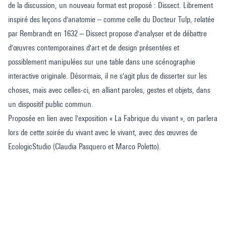
de la discussion, un nouveau format est proposé : Dissect. Librement
inspiré des leçons d'anatomie – comme celle du Docteur Tulp, relatée
par Rembrandt en 1632 – Dissect propose d'analyser et de débattre
d'œuvres contemporaines d'art et de design présentées et
possiblement manipulées sur une table dans une scénographie
interactive originale. Désormais, il ne s'agit plus de disserter sur les
choses, mais avec celles-ci, en alliant paroles, gestes et objets, dans
un dispositif public commun.
Proposée en lien avec l'exposition « La Fabrique du vivant », on parlera
lors de cette soirée du vivant avec le vivant, avec des œuvres de
EcologicStudio (Claudia Pasquero et Marco Poletto).