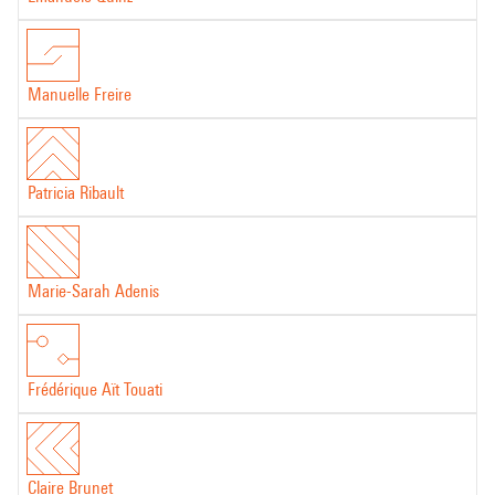
Manuelle Freire
Patricia Ribault
Marie-Sarah Adenis
Frédérique Aït Touati
Claire Brunet