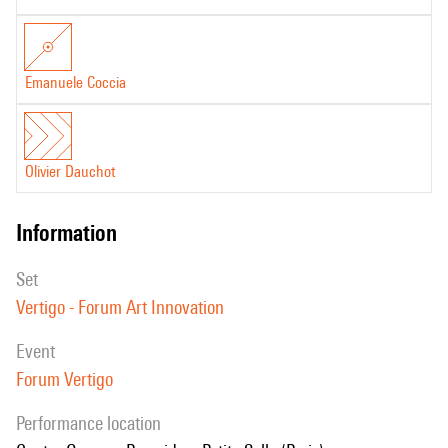
Emanuele Coccia
Olivier Dauchot
information
set
Vertigo - Forum Art Innovation
event
Forum Vertigo
performance location