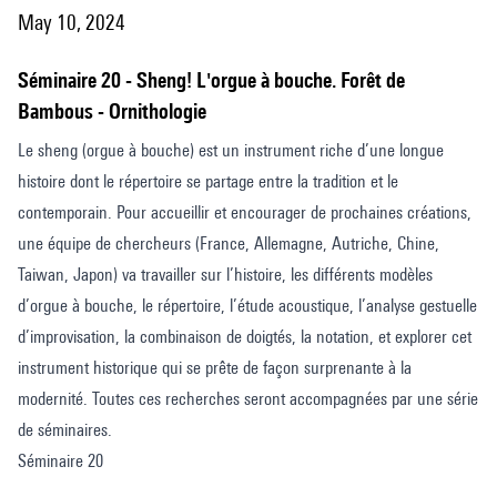
May 10, 2024
Séminaire 20 - Sheng! L'orgue à bouche. Forêt de
Bambous - Ornithologie
Le sheng (orgue à bouche) est un instrument riche d’une longue
histoire dont le répertoire se partage entre la tradition et le
contemporain. Pour accueillir et encourager de prochaines créations,
une équipe de chercheurs (France, Allemagne, Autriche, Chine,
Taiwan, Japon) va travailler sur l’histoire, les différents modèles
d’orgue à bouche, le répertoire, l’étude acoustique, l’analyse gestuelle
d’improvisation, la combinaison de doigtés, la notation, et explorer cet
instrument historique qui se prête de façon surprenante à la
modernité. Toutes ces recherches seront accompagnées par une série
de séminaires.
Séminaire 20