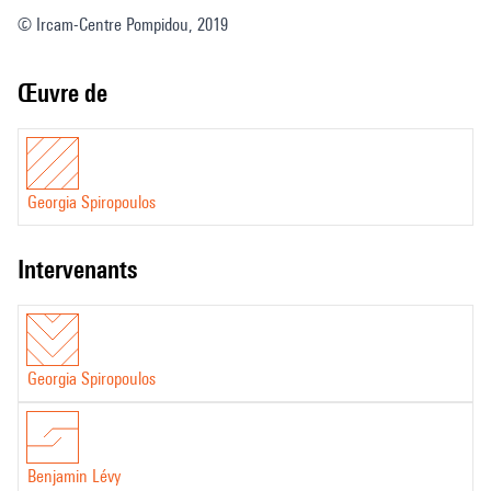
© Ircam-Centre Pompidou, 2019
Œuvre de
Georgia Spiropoulos
intervenants
Georgia Spiropoulos
Benjamin Lévy