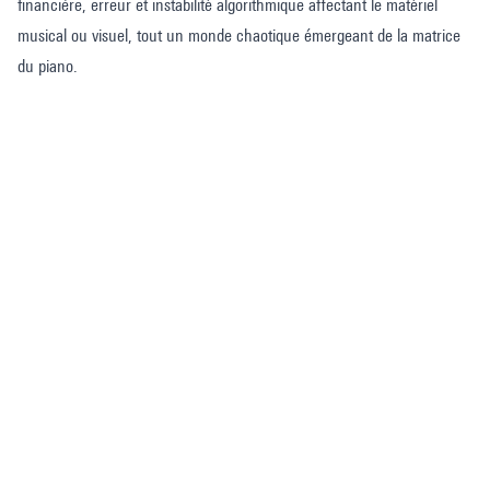
financière, erreur et instabilité algorithmique affectant le matériel
musical ou visuel, tout un monde chaotique émergeant de la matrice
du piano.