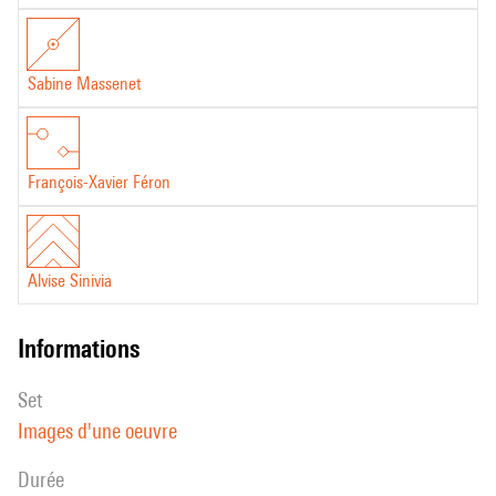
Sabine Massenet
François-Xavier Féron
Alvise Sinivia
informations
set
Images d'une oeuvre
durée