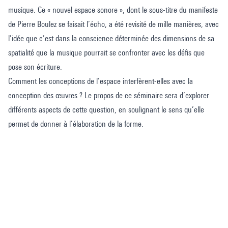
musique. Ce « nouvel espace sonore », dont le sous-titre du manifeste
de Pierre Boulez se faisait l’écho, a été revisité de mille manières, avec
l’idée que c’est dans la conscience déterminée des dimensions de sa
spatialité que la musique pourrait se confronter avec les défis que
pose son écriture.
Comment les conceptions de l’espace interfèrent-elles avec la
conception des œuvres ? Le propos de ce séminaire sera d’explorer
différents aspects de cette question, en soulignant le sens qu’elle
permet de donner à l’élaboration de la forme.