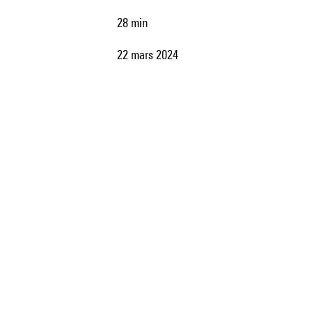
28 min
22 mars 2024