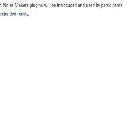
. Noise Makers plugins will be introduced and used by participants
xtended reality.