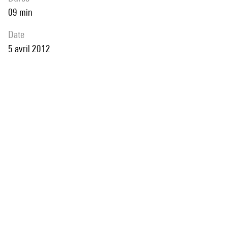
09 min
date
5 avril 2012