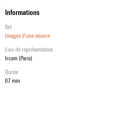
informations
set
Images d'une oeuvre
Lieu de représentation
Ircam (Paris)
durée
07 min