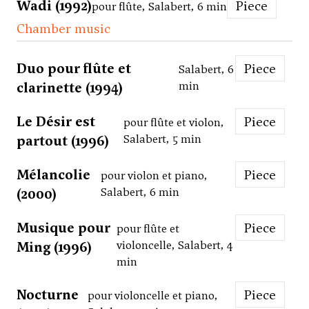
Wadi (1992)
Piece
pour flûte, Salabert, 6 min
Chamber music
Duo pour flûte et
Piece
Salabert, 6
clarinette (1994)
min
Le Désir est
Piece
pour flûte et violon,
partout (1996)
Salabert, 5 min
Mélancolie
Piece
pour violon et piano,
(2000)
Salabert, 6 min
Musique pour
Piece
pour flûte et
Ming (1996)
violoncelle, Salabert, 4
min
Nocturne
Piece
pour violoncelle et piano,