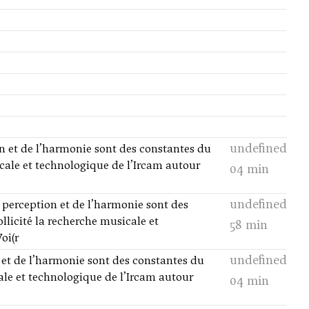
undefined
on et de l’harmonie sont des constantes du
icale et technologique de l’Ircam autour
04 min
undefined
a perception et de l’harmonie sont des
llicité la recherche musicale et
58 min
oi(r
undefined
n et de l’harmonie sont des constantes du
cale et technologique de l’Ircam autour
04 min