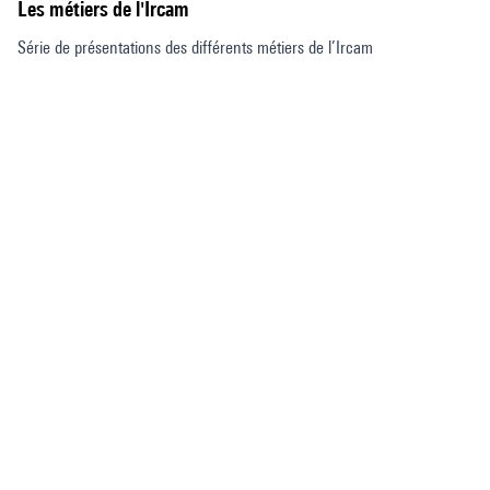
Les métiers de l'Ircam
Série de présentations des différents métiers de l’Ircam