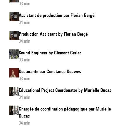
03 min
Assistant de production par Florian Bergé
04 min
Production Assistant by Florian Bergé
04 min
Sound Engineer by Clément Cerles
03 min
Doctorante par Constance Douwes
03 min
Educational Project Coordonator by Murielle Ducas
04 min
Chargée de coordination pédagogique par Murielle
Ducas
04 min