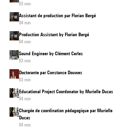
03 min
Assistant de production par Florian Bergé
04 min
Production Assistant by Florian Bergé
04 min
Sound Engineer by Clément Cerles
03 min
Doctorante par Constance Douwes
03 min
Educational Project Coordonator by Murielle Ducas
04 min
Chargée de coordination pédagogique par Murielle
Ducas
04 min