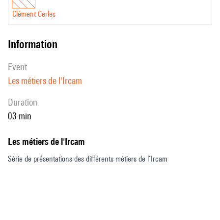
Clément Cerles
information
event
Les métiers de l'Ircam
duration
03 min
Les métiers de l'Ircam
Série de présentations des différents métiers de l’Ircam