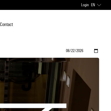
Login
EN
Contact