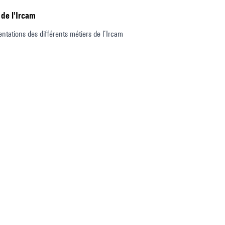
 de l'Ircam
entations des différents métiers de l’Ircam