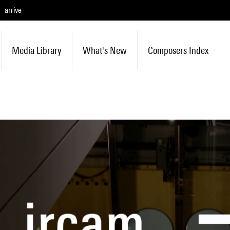
arrive
Media Library
What's New
Composers Index