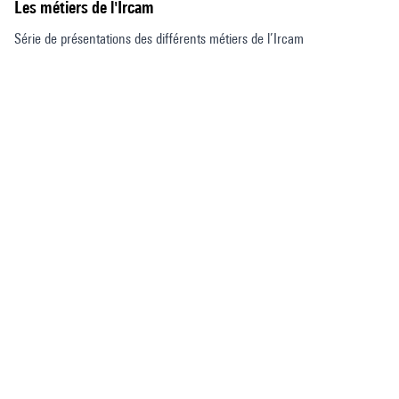
Les métiers de l'Ircam
Série de présentations des différents métiers de l’Ircam