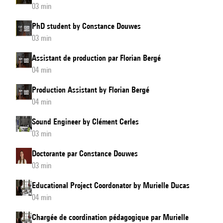
03 min
PhD student by Constance Douwes
03 min
Assistant de production par Florian Bergé
04 min
Production Assistant by Florian Bergé
04 min
Sound Engineer by Clément Cerles
03 min
Doctorante par Constance Douwes
03 min
Educational Project Coordonator by Murielle Ducas
04 min
Chargée de coordination pédagogique par Murielle