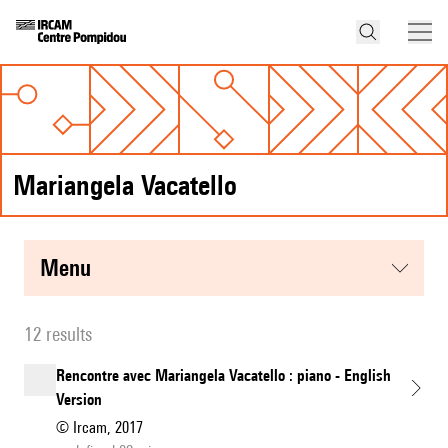
Mariangela Vacatello
menu
12 results
Rencontre avec Mariangela Vacatello : piano - English
Version
© Ircam, 2017