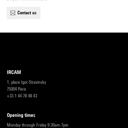
contact us
IRCAM
1, place Igor-Stravinsky
75004 Paris
+33 1 44 78 48 43
opening times
Monday through Friday 9:30am-7pm