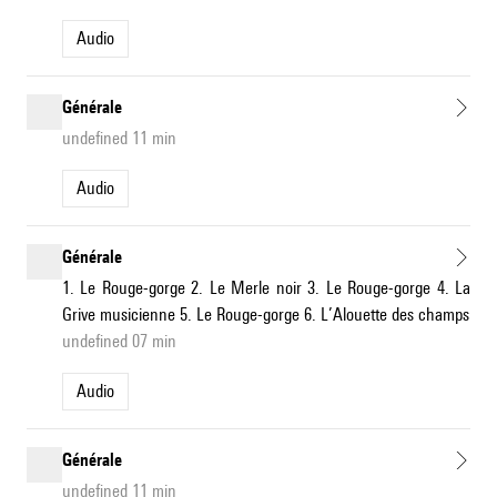
Audio
Générale
undefined 11 min
Audio
Générale
1. Le Rouge-gorge 2. Le Merle noir 3. Le Rouge-gorge 4. La
Grive musicienne 5. Le Rouge-gorge 6. L’Alouette des champs
undefined 07 min
Audio
Générale
undefined 11 min