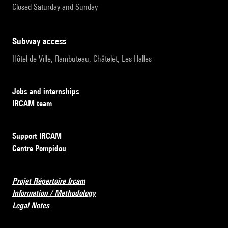
Closed Saturday and Sunday
subway access
Hôtel de Ville, Rambuteau, Châtelet, Les Halles
Jobs and internships
IRCAM team
Support IRCAM
Centre Pompidou
Projet Répertoire Ircam
Information / Methodology
Legal Notes