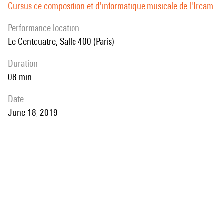
Cursus de composition et d'informatique musicale de l'Ircam
performance location
Le Centquatre, Salle 400 (Paris)
duration
08 min
date
June 18, 2019