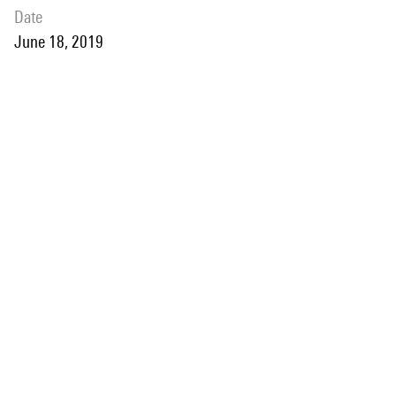
date
June 18, 2019