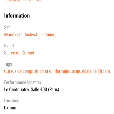
information
set
ManiFeste (festival-académie)
event
Soirée du Cursus
Tags
Cursus de composition et d'informatique musicale de l'Ircam
performance location
Le Centquatre, Salle 400 (Paris)
duration
07 min