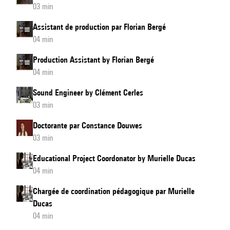
03 min
Assistant de production par Florian Bergé
04 min
Production Assistant by Florian Bergé
04 min
Sound Engineer by Clément Cerles
03 min
Doctorante par Constance Douwes
03 min
Educational Project Coordonator by Murielle Ducas
04 min
Chargée de coordination pédagogique par Murielle
Ducas
04 min