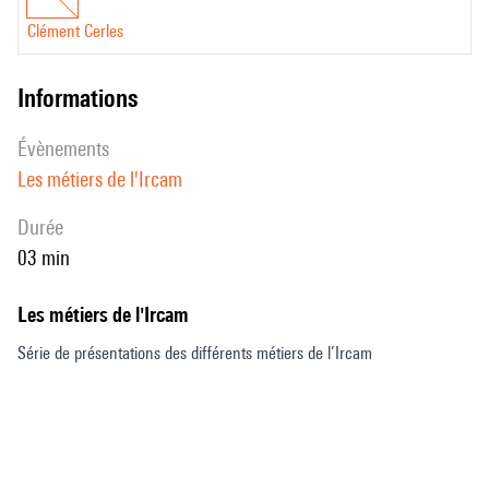
Clément Cerles
informations
évènements
Les métiers de l'Ircam
durée
03 min
Les métiers de l'Ircam
Série de présentations des différents métiers de l’Ircam