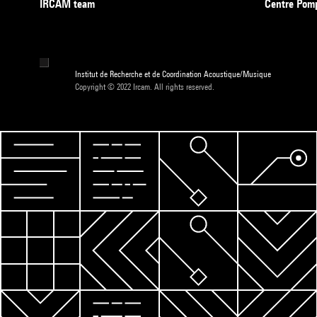
IRCAM team
Centre Pom
Institut de Recherche et de Coordination Acoustique/Musique
Copyright © 2022 Ircam. All rights reserved.