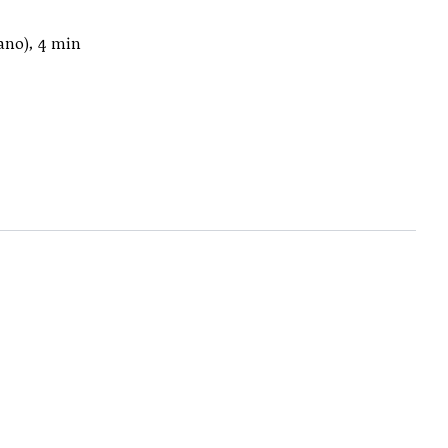
ano), 4 min