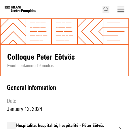
Colloque Peter Eötvös
Event containing 19 medias
general information
date
January 12, 2024
Hospitalité, hospitalité, hospitalité - Péter Eötvös