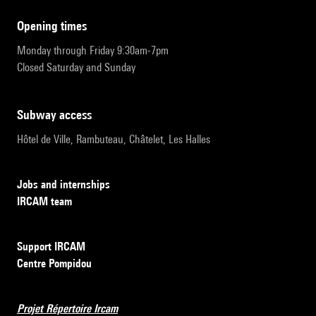
opening times
Monday through Friday 9:30am-7pm
Closed Saturday and Sunday
subway access
Hôtel de Ville, Rambuteau, Châtelet, Les Halles
Jobs and internships
IRCAM team
Support IRCAM
Centre Pompidou
Projet Répertoire Ircam