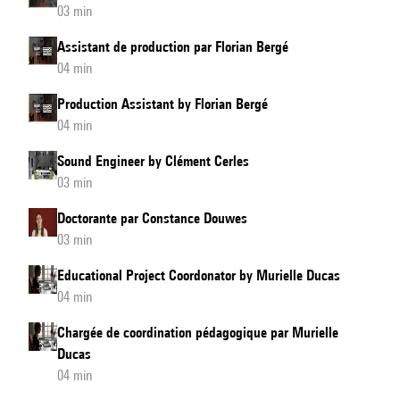
03 min
Assistant de production par Florian Bergé
04 min
Production Assistant by Florian Bergé
04 min
Sound Engineer by Clément Cerles
03 min
Doctorante par Constance Douwes
03 min
Educational Project Coordonator by Murielle Ducas
04 min
Chargée de coordination pédagogique par Murielle
Ducas
04 min