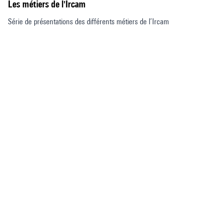
Les métiers de l'Ircam
Série de présentations des différents métiers de l’Ircam