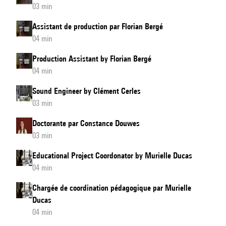
03 min
Assistant de production par Florian Bergé
04 min
Production Assistant by Florian Bergé
04 min
Sound Engineer by Clément Cerles
03 min
Doctorante par Constance Douwes
03 min
Educational Project Coordonator by Murielle Ducas
04 min
Chargée de coordination pédagogique par Murielle
Ducas
04 min