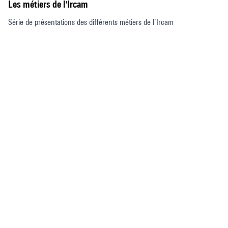
Les métiers de l'Ircam
Série de présentations des différents métiers de l’Ircam